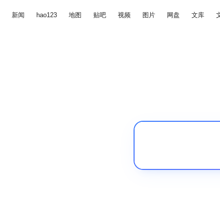
新闻
hao123
地图
贴吧
视频
图片
网盘
文库