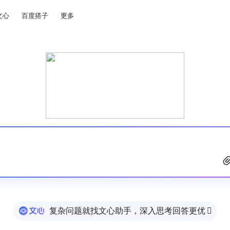
文心
百度搭子
更多
复杂问题就找文心助手，深入思考回答更优
