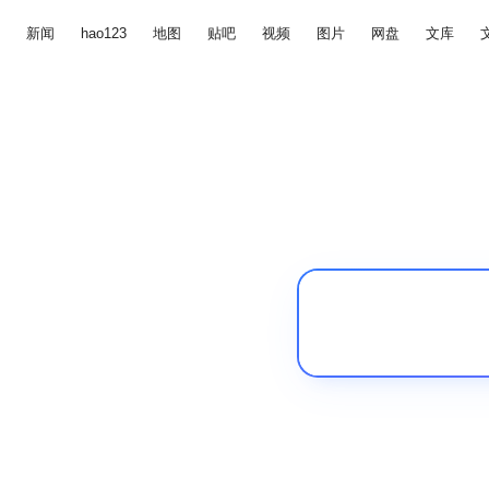
新闻
hao123
地图
贴吧
视频
图片
网盘
文库