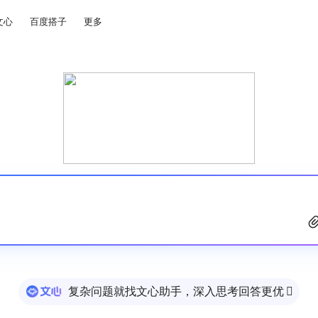
文心
百度搭子
更多
复杂问题就找文心助手，深入思考回答更优
