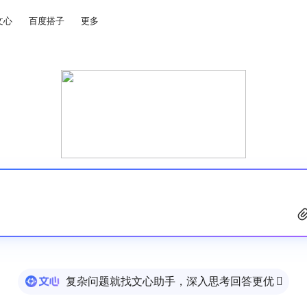
文心
百度搭子
更多
复杂问题就找文心助手，深入思考回答更优
