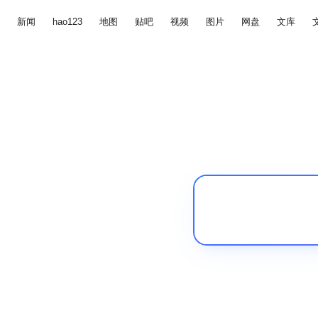
新闻
hao123
地图
贴吧
视频
图片
网盘
文库