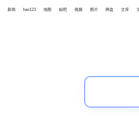
新闻
hao123
地图
贴吧
视频
图片
网盘
文库