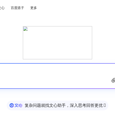
文心
百度搭子
更多
复杂问题就找文心助手，深入思考回答更优
